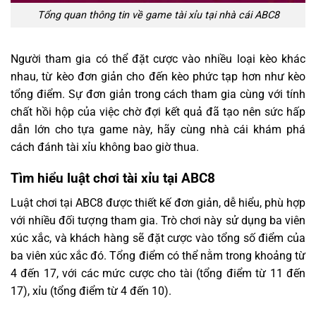
Tổng quan thông tin về game tài xỉu tại nhà cái ABC8
Người tham gia có thể đặt cược vào nhiều loại kèo khác
nhau, từ kèo đơn giản cho đến kèo phức tạp hơn như kèo
tổng điểm. Sự đơn giản trong cách tham gia cùng với tính
chất hồi hộp của việc chờ đợi kết quả đã tạo nên sức hấp
dẫn lớn cho tựa game này, hãy cùng nhà cái khám phá
cách đánh tài xỉu không bao giờ thua
.
Tìm hiểu luật chơi tài xỉu tại ABC8
Luật chơi tại ABC8 được thiết kế đơn giản, dễ hiểu, phù hợp
với nhiều đối tượng tham gia. Trò chơi này sử dụng ba viên
xúc xắc, và khách hàng sẽ đặt cược vào tổng số điểm của
ba viên xúc xắc đó. Tổng điểm có thể nằm trong khoảng từ
4 đến 17, với các mức cược cho tài (tổng điểm từ 11 đến
17), xỉu (tổng điểm từ 4 đến 10).