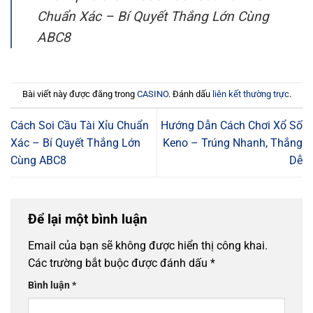
Chuẩn Xác – Bí Quyết Thắng Lớn Cùng
ABC8
Bài viết này được đăng trong
CASINO
. Đánh dấu
liên kết thường trực
.
Cách Soi Cầu Tài Xỉu Chuẩn
Hướng Dẫn Cách Chơi Xổ Số
Xác – Bí Quyết Thắng Lớn
Keno – Trúng Nhanh, Thắng
Cùng ABC8
Dễ
Để lại một bình luận
Email của bạn sẽ không được hiển thị công khai.
Các trường bắt buộc được đánh dấu
*
Bình luận
*