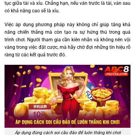
tục giữa tài và xỉu. Chẳng hạn, nếu ván trước là tài, ván sau
có khả năng cao sẽ là xỉu.
Việc áp dụng phương pháp này không chỉ giúp tăng khả
năng chiến thắng mà còn tạo ra sự hứng thú trong quá
trình chơi. Người tham gia cần kiên nhẫn và không nên vội
vàng trong việc đặt cược, mà hãy chờ đợi những tín hiệu rõ
ràng từ các kết quả trước đó.
Áp dụng đúng cách soi cầu đảo để luôn thắng khi chơi