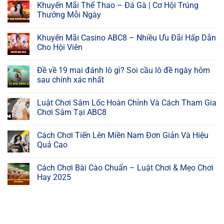
Khuyến Mãi Thể Thao – Đá Gà | Cơ Hội Trúng
Thưởng Mỗi Ngày
Khuyến Mãi Casino ABC8 – Nhiều Ưu Đãi Hấp Dẫn
Cho Hội Viên
Đề về 19 mai đánh lô gì? Soi cầu lô đề ngày hôm
sau chính xác nhất
Luật Chơi Sâm Lốc Hoàn Chỉnh Và Cách Tham Gia
Chơi Sâm Tại ABC8
Cách Chơi Tiến Lên Miền Nam Đơn Giản Và Hiệu
Quả Cao
Cách Chơi Bài Cào Chuẩn – Luật Chơi & Mẹo Chơi
Hay 2025